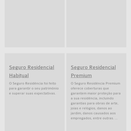
Seguro Residencial
Seguro Residencial
Habitual
Premium
O Seguro Residência foi feito
O Seguro Residência Premium
para garantir o seu patrimônio
oferece coberturas que
e superar suas expectativas.
garantem maior proteção para
a sua residência, incluindo
garantias para obras de arte,
joias e relógios, danos ao
jardim, danos causados aos
empregados, entre outras. ...