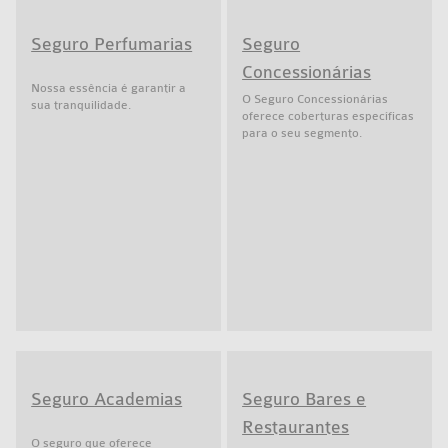
Seguro Perfumarias
Seguro
Concessionárias
Nossa essência é garantir a
O Seguro Concessionárias
sua tranquilidade.
oferece coberturas específicas
para o seu segmento.
Seguro Academias
Seguro Bares e
Restaurantes
O seguro que oferece