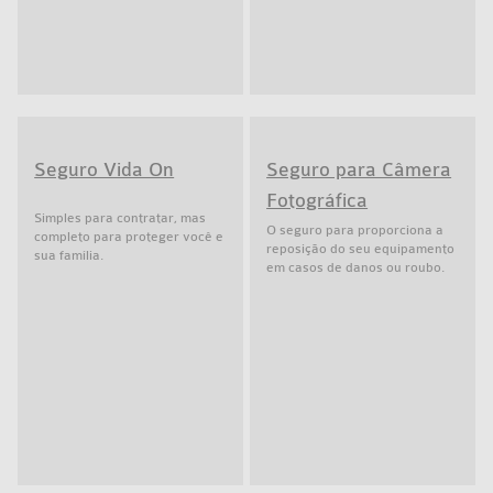
Seguro Vida On
Seguro para Câmera
Fotográfica
Simples para contratar, mas
O seguro para proporciona a
completo para proteger você e
reposição do seu equipamento
sua família.
em casos de danos ou roubo.