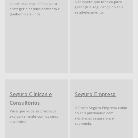
O tempero que faltava para
coberturas específicas para
garantir a segurança do seu
proteger o estabelecimento e
estabelecimento.
também os alunos.
Seguro Clinicas e
Seguro Empresa
Consultórios
O Porto Seguro Empresa cuida
Para que você se preocupe
do seu patrimônio com
exclusivamente com os seus
eficiência, segurança e
pacientes
economia.