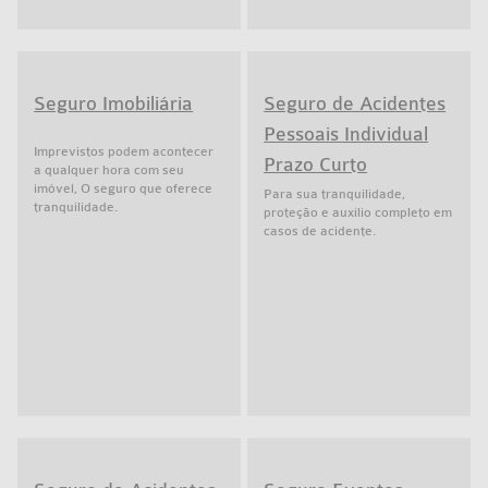
Seguro Imobiliária
Seguro de Acidentes
Pessoais Individual
Imprevistos podem acontecer
Prazo Curto
a qualquer hora com seu
imóvel, O seguro que oferece
Para sua tranquilidade,
tranquilidade.
proteção e auxílio completo em
casos de acidente.