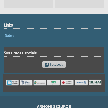
Links
Sobre
Suas redes sociais
Facebook
ARNONI SEGUROS