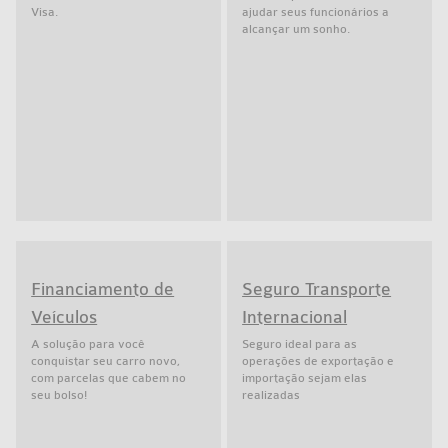
Visa.
ajudar seus funcionários a
alcançar um sonho.
Financiamento de
Seguro Transporte
Veículos
Internacional
A solução para você
Seguro ideal para as
conquistar seu carro novo,
operações de exportação e
com parcelas que cabem no
importação sejam elas
seu bolso!
realizadas