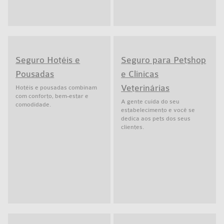
Seguro Hotéis e
Seguro para Petshop
Pousadas
e Clínicas
Veterinárias
Hotéis e pousadas combinam
com conforto, bem-estar e
A gente cuida do seu
comodidade.
estabelecimento e você se
dedica aos pets dos seus
clientes.