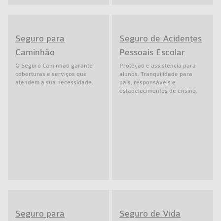
Seguro para
Seguro de Acidentes
Caminhão
Pessoais Escolar
O Seguro Caminhão garante
Proteção e assistência para
coberturas e serviços que
alunos. Tranquilidade para
atendem a sua necessidade.
pais, responsáveis e
estabelecimentos de ensino.
Seguro para
Seguro de Vida