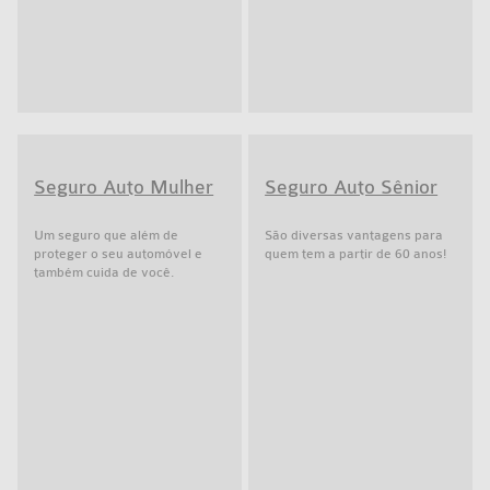
Seguro Auto Mulher
Seguro Auto Sênior
Um seguro que além de
São diversas vantagens para
proteger o seu automóvel e
quem tem a partir de 60 anos!
também cuida de você.