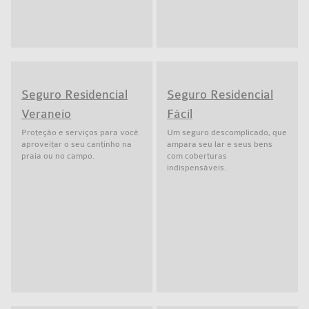
Seguro Residencial
Seguro Residencial
Veraneio
Fácil
Proteção e serviços para você
Um seguro descomplicado, que
aproveitar o seu cantinho na
ampara seu lar e seus bens
praia ou no campo.
com coberturas
indispensáveis.