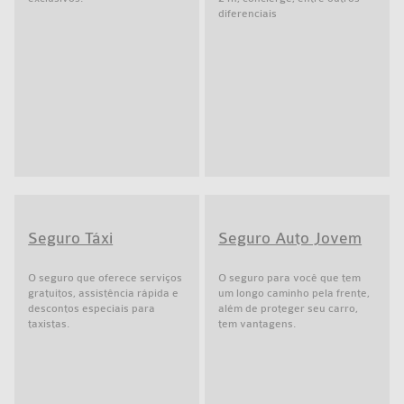
diferenciais
Seguro Táxi
Seguro Auto Jovem
O seguro que oferece serviços
O seguro para você que tem
gratuitos, assistência rápida e
um longo caminho pela frente,
descontos especiais para
além de proteger seu carro,
taxistas.
tem vantagens.