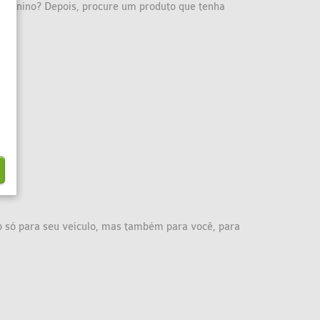
 feminino? Depois, procure um produto que tenha
 só para seu veículo, mas também para você, para