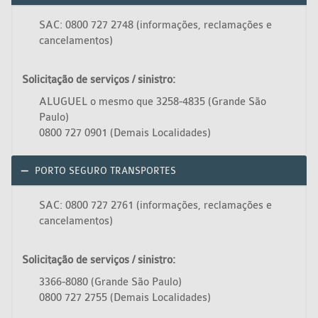
SAC: 0800 727 2748 (informações, reclamações e
cancelamentos)
Solicitação de serviços / sinistro:
ALUGUEL o mesmo que 3258-4835 (Grande São
Paulo)
0800 727 0901 (Demais Localidades)
PORTO SEGURO TRANSPORTES
SAC: 0800 727 2761 (informações, reclamações e
cancelamentos)
Solicitação de serviços / sinistro:
3366-8080 (Grande São Paulo)
0800 727 2755 (Demais Localidades)