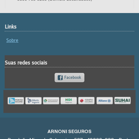
Links
Sobre
Suas redes sociais
Facebook
ARNONI SEGUROS