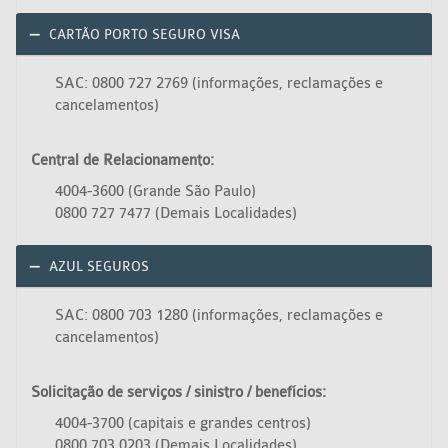
CARTÃO PORTO SEGURO VISA
SAC: 0800 727 2769 (informações, reclamações e
cancelamentos)
Central de Relacionamento:
4004-3600 (Grande São Paulo)
0800 727 7477 (Demais Localidades)
AZUL SEGUROS
SAC: 0800 703 1280 (informações, reclamações e
cancelamentos)
Solicitação de serviços / sinistro / benefícios:
4004-3700 (capitais e grandes centros)
0800 703 0203 (Demais Localidades)