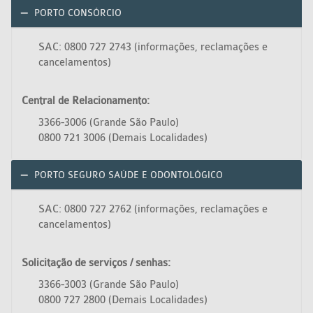
PORTO CONSÓRCIO
SAC: 0800 727 2743 (informações, reclamações e
cancelamentos)
Central de Relacionamento:
3366-3006 (Grande São Paulo)
0800 721 3006 (Demais Localidades)
PORTO SEGURO SAÚDE E ODONTOLÓGICO
SAC: 0800 727 2762 (informações, reclamações e
cancelamentos)
Solicitação de serviços / senhas:
3366-3003 (Grande São Paulo)
0800 727 2800 (Demais Localidades)