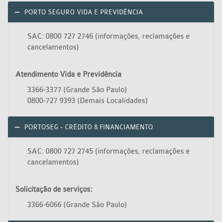
PORTO SEGURO VIDA E PREVIDÊNCIA
SAC: 0800 727 2746 (informações, reclamações e
cancelamentos)
Atendimento Vida e Previdência
3366-3377 (Grande São Paulo)
0800-727 9393 (Demais Localidades)
PORTOSEG - CRÉDITO & FINANCIAMENTO
SAC: 0800 727 2745 (informações, reclamações e
cancelamentos)
Solicitação de serviços:
3366-6066 (Grande São Paulo)