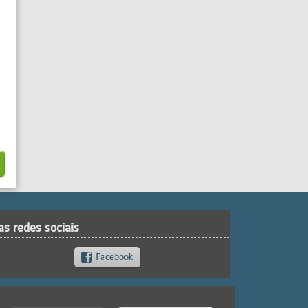
as redes sociais
Facebook