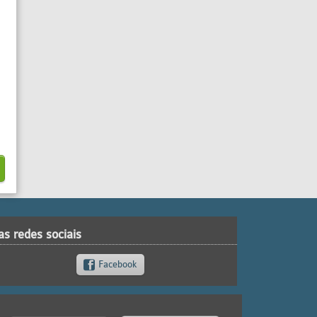
as redes sociais
Facebook