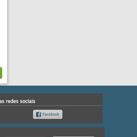
as redes sociais
Facebook