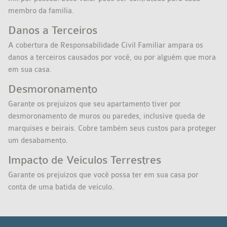
membro da família.
Danos a Terceiros
A cobertura de Responsabilidade Civil Familiar ampara os
danos a terceiros causados por você, ou por alguém que mora
em sua casa.
Desmoronamento
Garante os prejuízos que seu apartamento tiver por
desmoronamento de muros ou paredes, inclusive queda de
marquises e beirais. Cobre também seus custos para proteger
um desabamento.
Impacto de Veículos Terrestres
Garante os prejuízos que você possa ter em sua casa por
conta de uma batida de veículo.