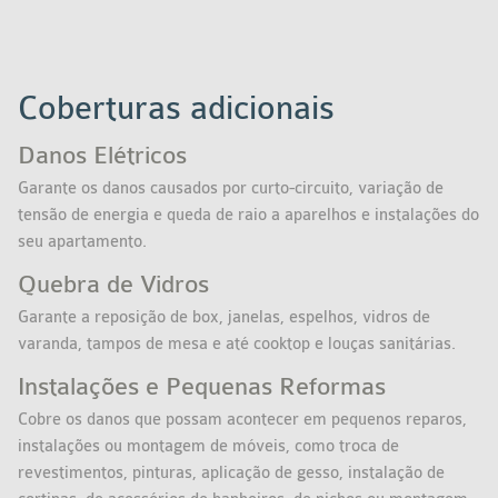
Coberturas adicionais
Danos Elétricos
Garante os danos causados por curto-circuito, variação de
tensão de energia e queda de raio a aparelhos e instalações do
seu apartamento.
Quebra de Vidros
Garante a reposição de box, janelas, espelhos, vidros de
varanda, tampos de mesa e até cooktop e louças sanitárias.
Instalações e Pequenas Reformas
Cobre os danos que possam acontecer em pequenos reparos,
instalações ou montagem de móveis, como troca de
revestimentos, pinturas, aplicação de gesso, instalação de