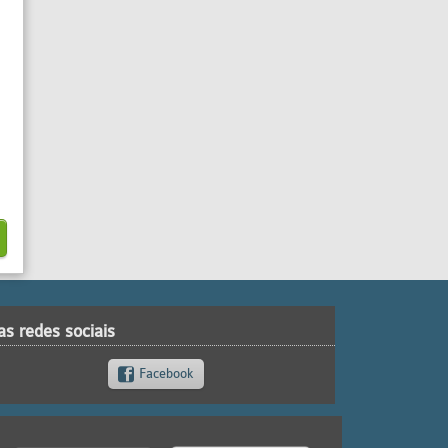
as redes sociais
Facebook