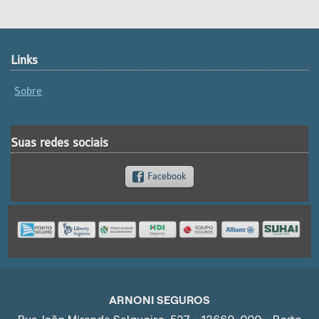
Links
Sobre
Suas redes sociais
Facebook
ARNONI SEGUROS