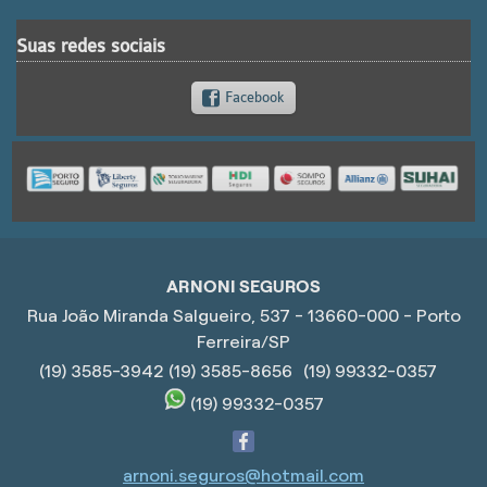
Suas redes sociais
Facebook
ARNONI SEGUROS
Rua João Miranda Salgueiro, 537 - 13660-000 - Porto
Ferreira/SP
(19) 3585-3942
(19) 3585-8656
(19) 99332-0357
(19) 99332-0357
arnoni.seguros@hotmail.com